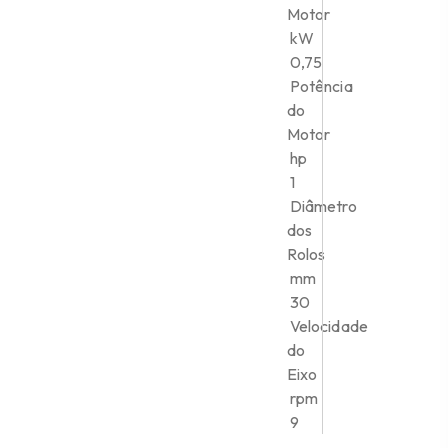
Motor
kW
0,75
Potência
do
Motor
hp
1
Diâmetro
dos
Rolos
mm
30
Velocidade
do
Eixo
rpm
9