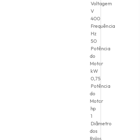
Voltagem
V
400
Frequência
Hz
50
Potência
do
Motor
kW
0,75
Potência
do
Motor
hp
1
Diâmetro
dos
Rolos