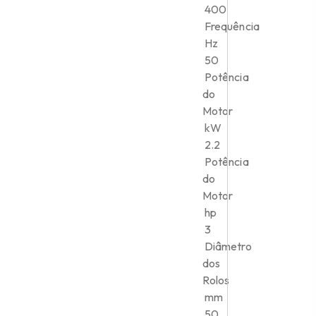
400
Frequência
Hz
50
Potência
do
Motor
kW
2.2
Potência
do
Motor
hp
3
Diâmetro
dos
Rolos
mm
50