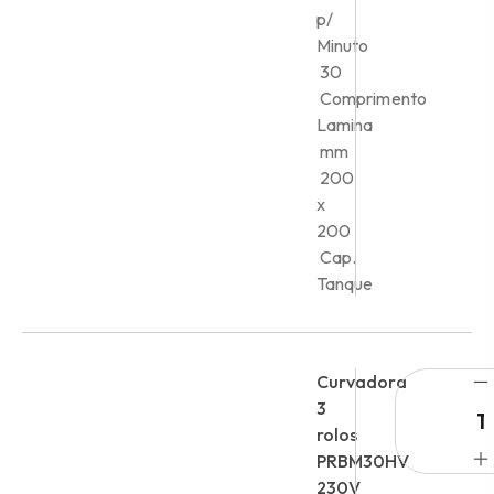
p/
Minuto
30
Comprimento
Lamina
mm
200
x
200
Cap.
Tanque
Curvadora
3
rolos
PRBM30HV
230V