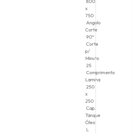
800
x
750
Angulo
Corte
90º
Corte
p/
Minuto
25
Comprimento
Lamina
250
x
250
Cap.
Tanque
Óleo
L