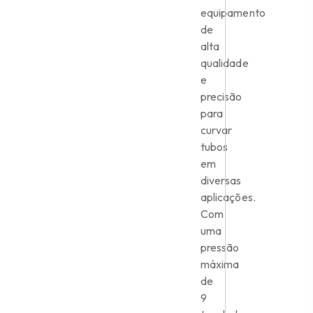
equipamento
de
alta
qualidade
e
precisão
para
curvar
tubos
em
diversas
aplicações.
Com
uma
pressão
máxima
de
9