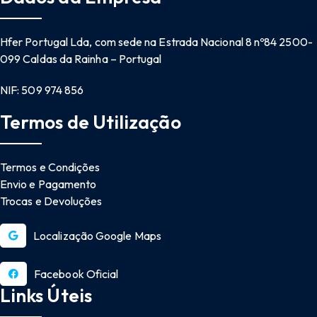
Hfer Portugal Lda, com sede na Estrada Nacional 8 nº84 2500-
099 Caldas da Rainha – Portugal
NIF: 509 974 856
Termos de Utilização
Termos e Condições
Envio e Pagamento
Trocas e Devoluções
Localização Google Maps
Facebook Oficial
Links Úteis