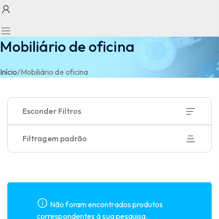
Mobiliário de oficina
Início
/
Mobiliário de oficina
Esconder Filtros
Filtragem padrão
Não foram encontrados produtos
correspondentes à sua pesquisa.