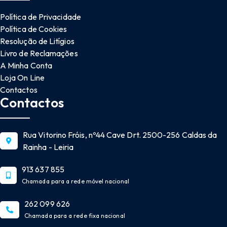
Política de Privacidade
Política de Cookies
Resolução de Litígios
Livro de Reclamações
A Minha Conta
Loja On Line
Contactos
Contactos
Rua Vitorino Fróis, nº44 Cave Drt. 2500-256 Caldas da
Rainha - Leiria
913 637 855
Chamada para a rede móvel nacional
262 099 626
Chamada para a rede fixa nacional