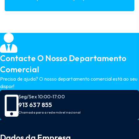
Contacte O Nosso Departamento
Comercial
Precisa de ajuda? O nosso departamento comercial está ao seu
dispor!
Seg/Sex 10:00-17:00
913 637 855
Chamada para a rede móvel nacional
Dados da Empresa