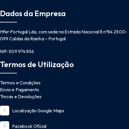
Dados da Empresa
Hfer Portugal Lda, com sede na Estrada Nacional 8 nº84 2500-
099 Caldas da Rainha – Portugal
NIF: 509 974 856
Termos de Utilização
Termos e Condições
Envio e Pagamento
Trocas e Devoluções
Localização Google Maps
Facebook Oficial