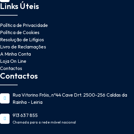
Links Úteis
Política de Privacidade
Política de Cookies
Resolução de Litígios
Livro de Reclamações
A Minha Conta
Loja On Line
Contactos
Contactos
Rua Vitorino Fróis, nº44 Cave Drt. 2500-256 Caldas da
Rainha - Leiria
913 637 855
Chamada para a rede móvel nacional