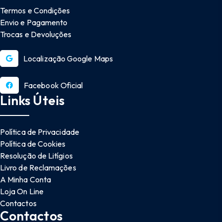
Termos e Condições
Envio e Pagamento
Trocas e Devoluções
Localização Google Maps
Facebook Oficial
Links Úteis
Política de Privacidade
Política de Cookies
Resolução de Litígios
Livro de Reclamações
A Minha Conta
Loja On Line
Contactos
Contactos