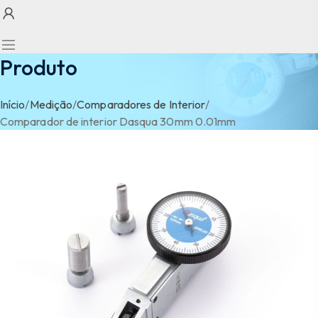
Produto
Início
/
Medição
/
Comparadores de Interior
/
Comparador de interior Dasqua 30mm 0.01mm