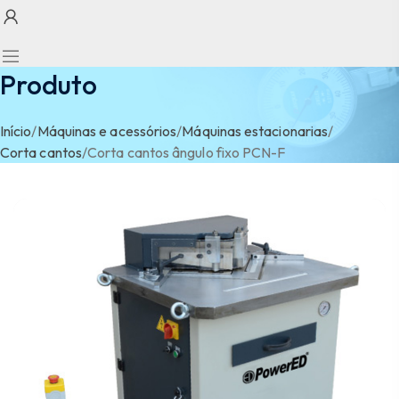
Produto
Início
/
Máquinas e acessórios
/
Máquinas estacionarias
/
Corta cantos
/
Corta cantos ângulo fixo PCN-F