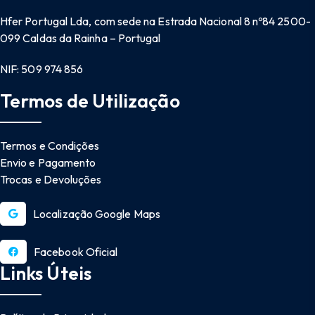
Hfer Portugal Lda, com sede na Estrada Nacional 8 nº84 2500-
099 Caldas da Rainha – Portugal
NIF: 509 974 856
Termos de Utilização
Termos e Condições
Envio e Pagamento
Trocas e Devoluções
Localização Google Maps
Facebook Oficial
Links Úteis