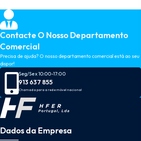
Contacte O Nosso Departamento
Comercial
Precisa de ajuda? O nosso departamento comercial está ao seu
dispor!
Seg/Sex 10:00-17:00
913 637 855
Chamada para a rede móvel nacional
Dados da Empresa