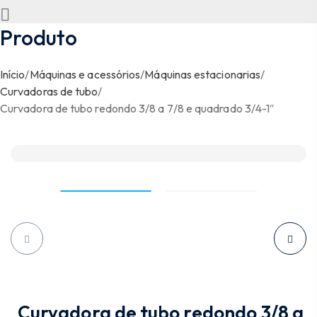
Produto
Início
/
Máquinas e acessórios
/
Máquinas estacionarias
/
Curvadoras de tubo
/
Curvadora de tubo redondo 3/8 a 7/8 e quadrado 3/4-1″
-30%
Curvadora de tubo redondo 3/8 a