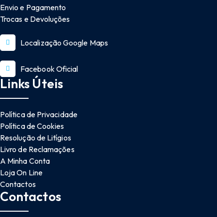
Envio e Pagamento
Trocas e Devoluções
Localização Google Maps
Facebook Oficial
Links Úteis
Política de Privacidade
Política de Cookies
Resolução de Litígios
Livro de Reclamações
A Minha Conta
Loja On Line
Contactos
Contactos