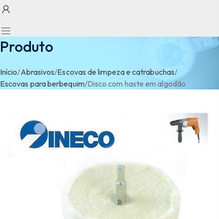
Produto
Início
/
Abrasivos
/
Escovas de limpeza e catrabuchas
/
Escovas para berbequim
/
Disco com haste em algodão