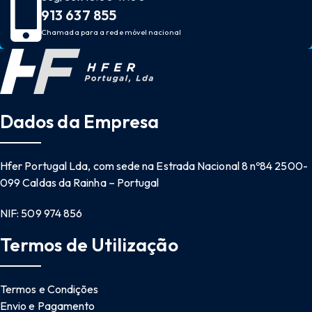
913 637 855
Chamada para a rede móvel nacional
Dados da Empresa
Hfer Portugal Lda, com sede na Estrada Nacional 8 nº84 2500-
099 Caldas da Rainha – Portugal
NIF: 509 974 856
Termos de Utilização
Termos e Condições
Envio e Pagamento