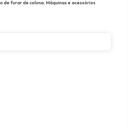
 de furar de coluna
,
Máquinas e acessórios