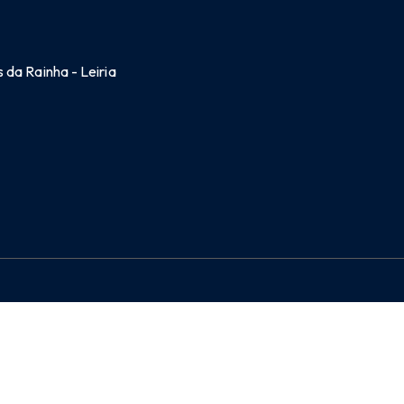
 da Rainha - Leiria