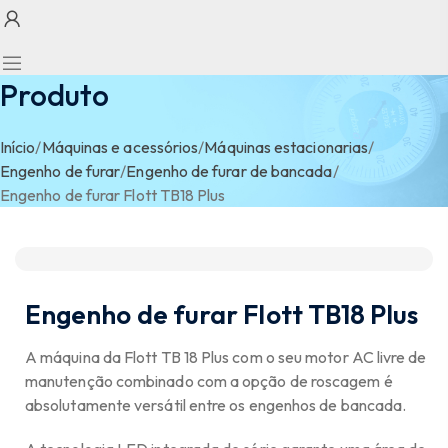
Produto
Início
/
Máquinas e acessórios
/
Máquinas estacionarias
/
Engenho de furar
/
Engenho de furar de bancada
/
Engenho de furar Flott TB18 Plus
Engenho de furar Flott TB18 Plus
A máquina da Flott TB 18 Plus com o seu motor AC livre de
manutenção combinado com a opção de roscagem é
absolutamente versátil entre os engenhos de bancada.