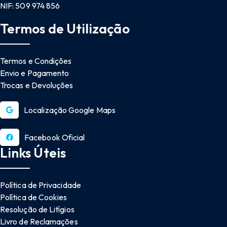
NIF: 509 974 856
Termos de Utilização
Termos e Condições
Envio e Pagamento
Trocas e Devoluções
Localização Google Maps
Facebook Oficial
Links Úteis
Política de Privacidade
Política de Cookies
Resolução de Litígios
Livro de Reclamações