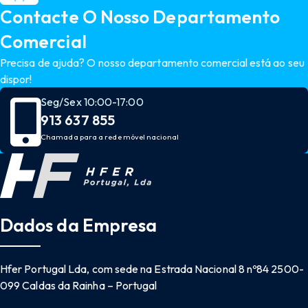
Contacte O Nosso Departamento
Comercial
Precisa de ajuda? O nosso departamento comercial está ao seu
dispor!
Seg/Sex 10:00-17:00
913 637 855
Chamada para a rede móvel nacional
Dados da Empresa
Hfer Portugal Lda, com sede na Estrada Nacional 8 nº84 2500-
099 Caldas da Rainha – Portugal