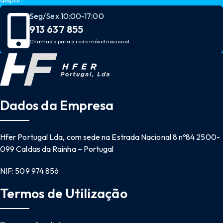
Seg/Sex 10:00-17:00
913 637 855
Chamada para a rede móvel nacional
Dados da Empresa
Hfer Portugal Lda, com sede na Estrada Nacional 8 nº84 2500-
099 Caldas da Rainha – Portugal
NIF: 509 974 856
Termos de Utilização