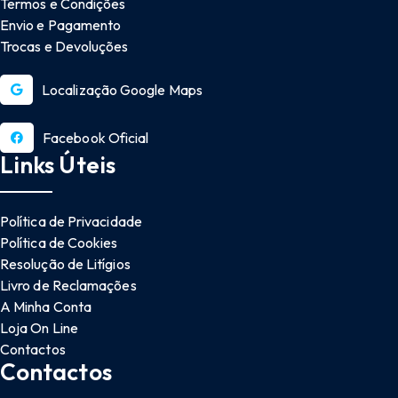
Termos e Condições
Envio e Pagamento
Trocas e Devoluções
Localização Google Maps
Facebook Oficial
Links Úteis
Política de Privacidade
Política de Cookies
Resolução de Litígios
Livro de Reclamações
A Minha Conta
Loja On Line
Contactos
Contactos