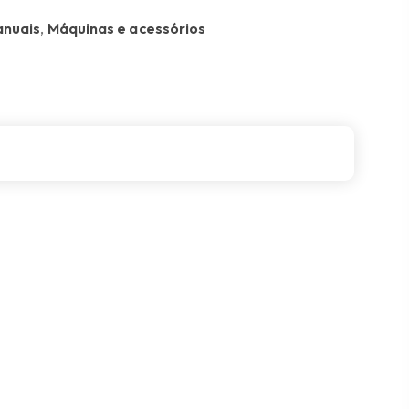
anuais
,
Máquinas e acessórios