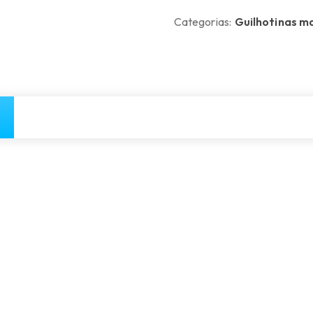
Categorias:
Guilhotinas m