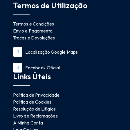
Termos de Utilização
Termos e Condições
Envio e Pagamento
Trocas e Devoluções
Localização Google Maps
Facebook Oficial
Links Úteis
Política de Privacidade
Política de Cookies
Resolução de Litígios
Livro de Reclamações
A Minha Conta
Loja On Line