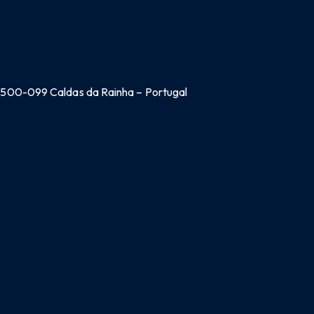
 2500-099 Caldas da Rainha – Portugal