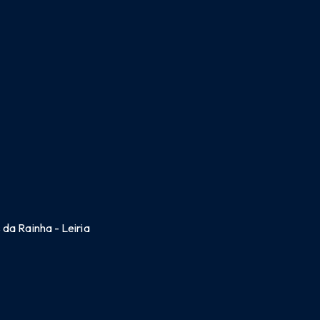
da Rainha - Leiria