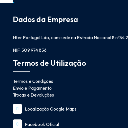
Dados da Empresa
Hfer Portugal Lda, com sede na Estrada Nacional 8 nº84
NIF: 509 974 856
Termos de Utilização
Termos e Condições
Envio e Pagamento
Trocas e Devoluções
Localização Google Maps
Facebook Oficial