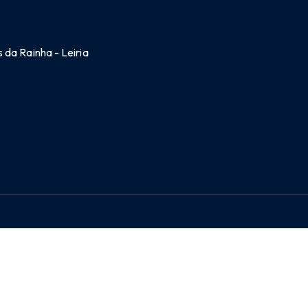
 da Rainha - Leiria