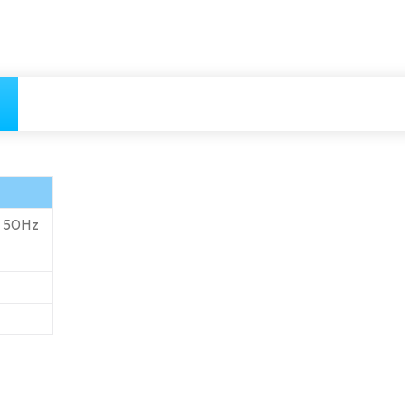
– 50Hz