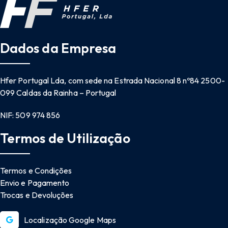
Dados da Empresa
Hfer Portugal Lda, com sede na Estrada Nacional 8 nº84 2500-
099 Caldas da Rainha – Portugal
NIF: 509 974 856
Termos de Utilização
Termos e Condições
Envio e Pagamento
Trocas e Devoluções
Localização Google Maps