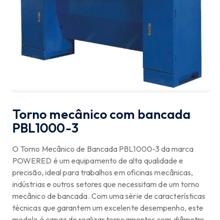
Torno mecânico com bancada
PBL1000-3
O Torno Mecânico de Bancada PBL1000-3 da marca
POWERED é um equipamento de alta qualidade e
precisão, ideal para trabalhos em oficinas mecânicas,
indústrias e outros setores que necessitam de um torno
mecânico de bancada. Com uma série de características
técnicas que garantem um excelente desempenho, este
modelo é capaz de realizar torneamentos com diâmetro