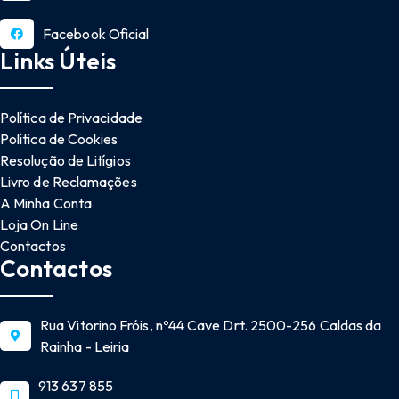
Facebook Oficial
Links Úteis
Política de Privacidade
Política de Cookies
Resolução de Litígios
Livro de Reclamações
A Minha Conta
Loja On Line
Contactos
Contactos
Rua Vitorino Fróis, nº44 Cave Drt. 2500-256 Caldas da
Rainha - Leiria
913 637 855