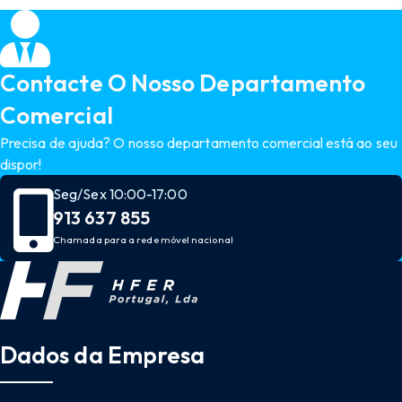
Contacte O Nosso Departamento
Comercial
Precisa de ajuda? O nosso departamento comercial está ao seu
dispor!
Seg/Sex 10:00-17:00
913 637 855
Chamada para a rede móvel nacional
Dados da Empresa