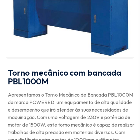
Torno mecânico com bancada
PBL1000M
Apresentamos o Torno Mecânico de Bancada PBL1000M
da marca POWERED, um equipamento de alta qualidade
e desempenho que irá atender às suas necessidades de
maquinação. Com uma voltagem de 230V e potência de
motor de 1500W, este torno mecânico é capaz de realizar
trabalhos de alta precisão em materiais diversos. Com
uma distância entre pontos de 1000mm e diâmetro