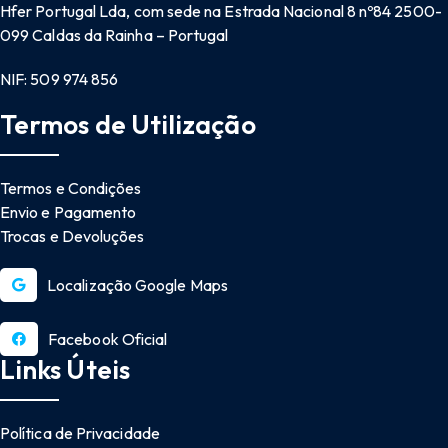
Hfer Portugal Lda, com sede na Estrada Nacional 8 nº84 2500-
099 Caldas da Rainha – Portugal
NIF: 509 974 856
Termos de Utilização
Termos e Condições
Envio e Pagamento
Trocas e Devoluções
Localização Google Maps
Facebook Oficial
Links Úteis
Política de Privacidade