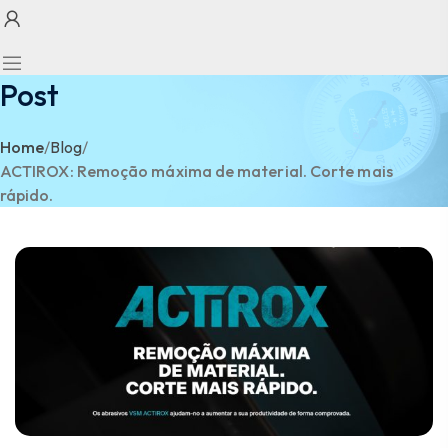
Post
Home
/
Blog
/
ACTIROX: Remoção máxima de material. Corte mais
rápido.