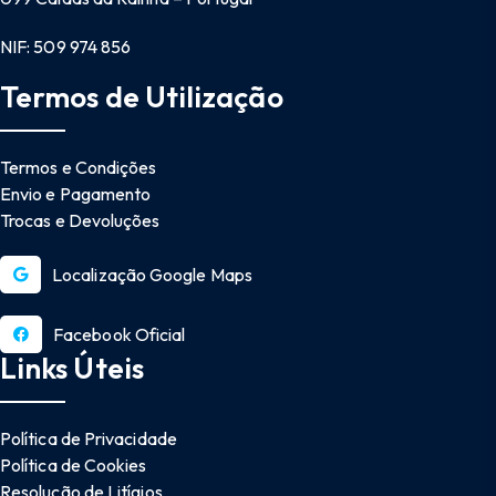
NIF: 509 974 856
Termos de Utilização
Termos e Condições
Envio e Pagamento
Trocas e Devoluções
Localização Google Maps
Facebook Oficial
Links Úteis
Política de Privacidade
Política de Cookies
Resolução de Litígios