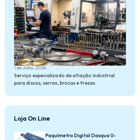
1 de Julho, 2026
Serviço especializado de afiação industrial
para discos, serras, brocas e fresas
Loja On Line
Paquímetro Digital Dasqua 0-