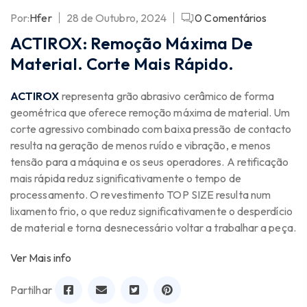
Por:
Hfer
28 de Outubro, 2024
0
Comentários
ACTIROX: Remoção Máxima De
Material. Corte Mais Rápido.
ACTIROX
representa grão abrasivo cerâmico de forma
geométrica que oferece remoção máxima de material. Um
corte agressivo combinado com baixa pressão de contacto
resulta na geração de menos ruído e vibração, e menos
tensão para a máquina e os seus operadores. A retificação
mais rápida reduz significativamente o tempo de
processamento. O revestimento TOP SIZE resulta num
lixamento frio, o que reduz significativamente o desperdício
de material e torna desnecessário voltar a trabalhar a peça.
Ver Mais info
Partilhar