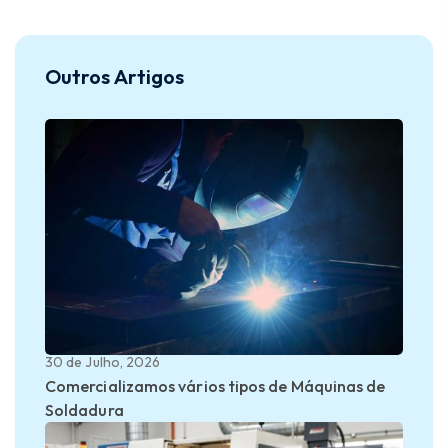
Outros Artigos
30 de Julho, 2026
Comercializamos vários tipos de Máquinas de
Soldadura