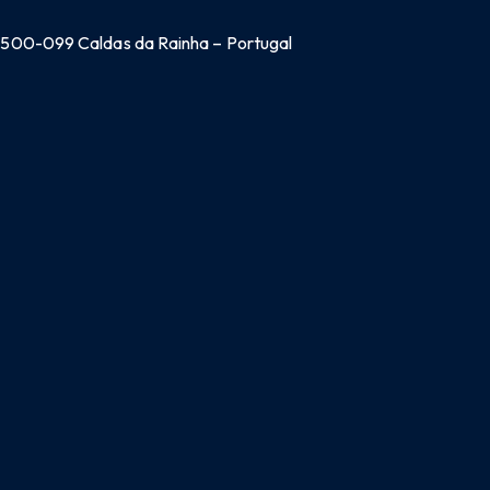
 2500-099 Caldas da Rainha – Portugal