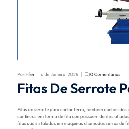
Por:
Hfer
6 de Janeiro, 2025
0
Comentários
Fitas De Serrote 
Fitas de serrote para cortar ferro, também conhecidas 
contínuas em forma de fita que possuem dentes afiados p
fitas são instaladas em máquinas chamadas serras de fi