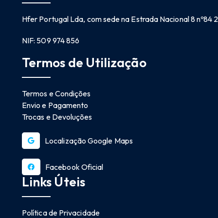
Hfer Portugal Lda, com sede na Estrada Nacional 8 nº84
NIF: 509 974 856
Termos de Utilização
Termos e Condições
Envio e Pagamento
Trocas e Devoluções
Localização Google Maps
Facebook Oficial
Links Úteis
Política de Privacidade