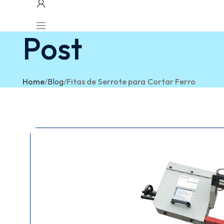
Post
Home
/
Blog
/
Fitas de Serrote para Cortar Ferro