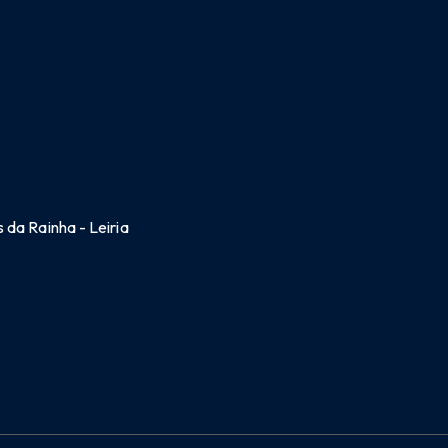
 da Rainha - Leiria