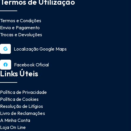
Termos de Utilização
Termos e Condições
Envio e Pagamento
Trocas e Devoluções
Localização Google Maps
Facebook Oficial
Links Úteis
Política de Privacidade
Política de Cookies
Resolução de Litígios
Livro de Reclamações
A Minha Conta
Loja On Line