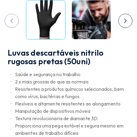
Luvas descartáveis nitrilo
rugosas pretas (50uni)
Saúde e segurança no trabalho
2 x mais grossas do que as normais
Resistentes a produtos químicos selecionados, bem
como vírus, bactérias e fungos
Flexíveis e altamente resistentes ao alongamento
Manipulação de dispositivos móveis
Textura revolucionaria de diamante 3D
Proporciona uma pega estável e segura mesmo em
ambientes de trabalho difíceis