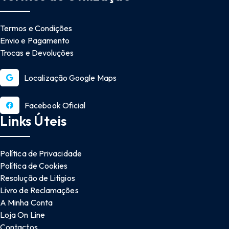
Termos e Condições
Envio e Pagamento
Trocas e Devoluções
Localização Google Maps
Facebook Oficial
Links Úteis
Política de Privacidade
Política de Cookies
Resolução de Litígios
Livro de Reclamações
A Minha Conta
Loja On Line
Contactos