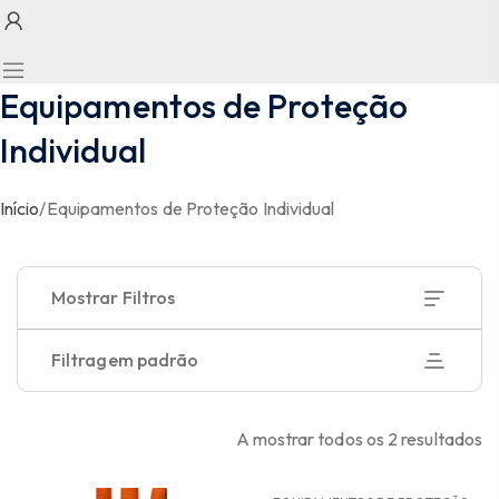
Equipamentos de Proteção
Individual
Início
/
Equipamentos de Proteção Individual
Mostrar Filtros
Filtragem padrão
A mostrar todos os 2 resultados