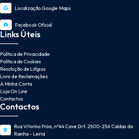
Localização Google Maps
Facebook Oficial
Links Úteis
Política de Privacidade
Política de Cookies
Resolução de Litígios
Livro de Reclamações
A Minha Conta
Loja On Line
Contactos
Contactos
Rua Vitorino Fróis, nº44 Cave Drt. 2500-256 Caldas da
Rainha - Leiria