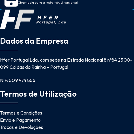
Chamada para a rede móvel nacional
Dados da Empresa
Hfer Portugal Lda, com sede na Estrada Nacional 8 nº84 2500-
099 Caldas da Rainha – Portugal
NIF: 509 974 856
Termos de Utilização
Termos e Condições
Envio e Pagamento
Trocas e Devoluções