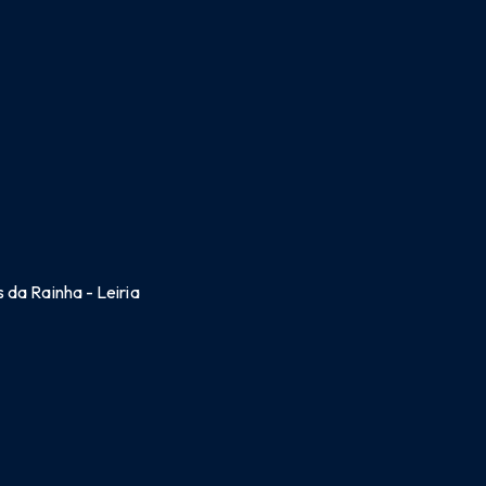
 da Rainha - Leiria