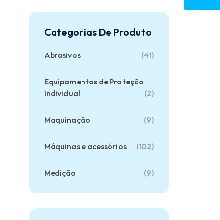
Categorias De Produto
Abrasivos
(41)
Equipamentos de Proteção
Individual
(2)
Maquinação
(9)
Máquinas e acessórios
(102)
Medição
(9)