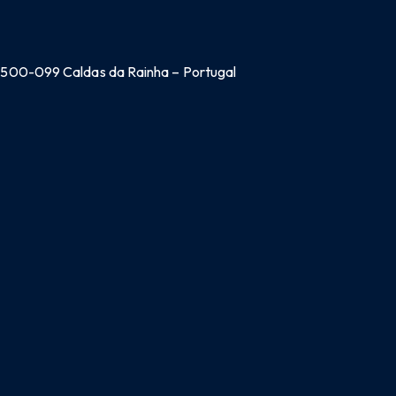
 2500-099 Caldas da Rainha – Portugal