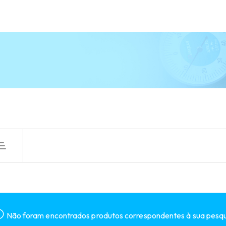
Não foram encontrados produtos correspondentes à sua pesqu