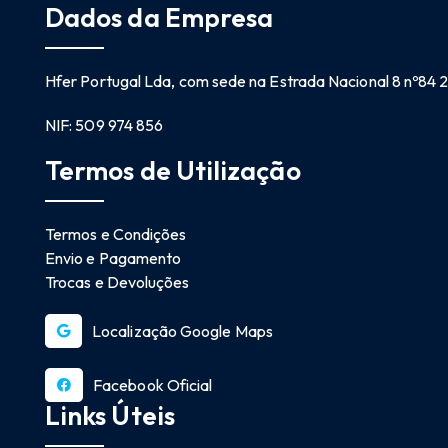
Dados da Empresa
Hfer Portugal Lda, com sede na Estrada Nacional 8 nº84
NIF: 509 974 856
Termos de Utilização
Termos e Condições
Envio e Pagamento
Trocas e Devoluções
Localização Google Maps
Facebook Oficial
Links Úteis